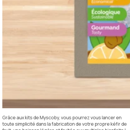
Grâce aux kits de Myscoby, vous pourrez vous lancer en
toute simplicité dans la fabrication de votre propre kéfir de