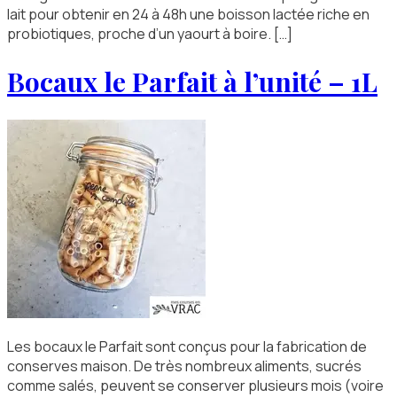
lait pour obtenir en 24 à 48h une boisson lactée riche en
probiotiques, proche d’un yaourt à boire. […]
Bocaux le Parfait à l’unité – 1L
Les bocaux le Parfait sont conçus pour la fabrication de
conserves maison. De très nombreux aliments, sucrés
comme salés, peuvent se conserver plusieurs mois (voire