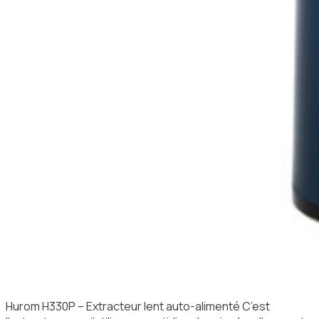
Hurom H330P – Extracteur lent auto-alimenté C’est