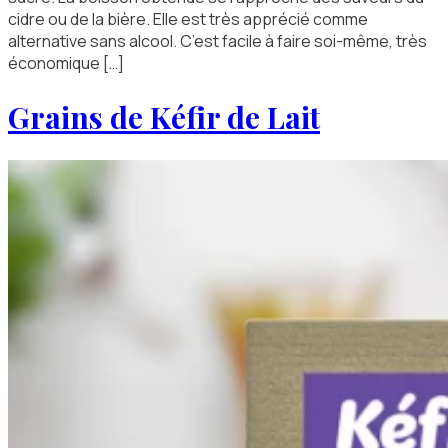
cidre ou de la bière. Elle est très apprécié comme
alternative sans alcool. C’est facile à faire soi-même, très
économique […]
Grains de Kéfir de Lait