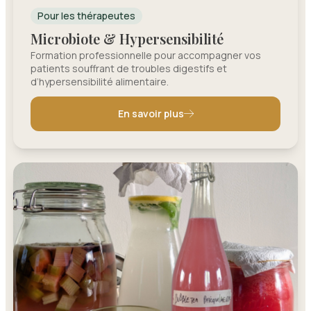
Pour les thérapeutes
Microbiote & Hypersensibilité
Formation professionnelle pour accompagner vos
patients souffrant de troubles digestifs et
d’hypersensibilité alimentaire.
En savoir plus