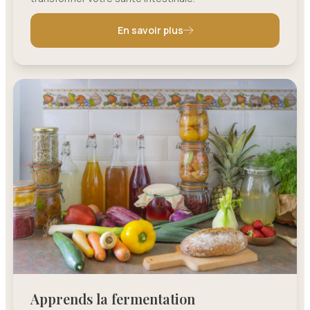
En savoir plus
Apprends la fermentation