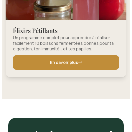
Élixirs Pétillants
Un programme complet pour apprendre à réaliser
facilement 10 boissons fermentées bonnes pour ta
digestion, ton immunité… et tes papilles.
En savoir plus