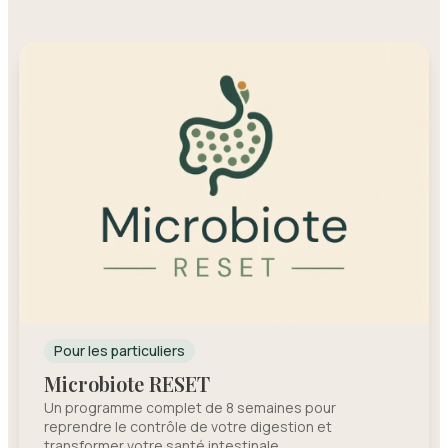
Pour les particuliers
Microbiote RESET
Un programme complet de 8 semaines pour
reprendre le contrôle de votre digestion et
transformer votre santé intestinale.