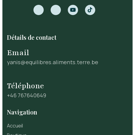
Détails de contact
Email
yanis@equilibres.aliments.terre.be
Téléphone
+46 767640649
Navigation
Accueil