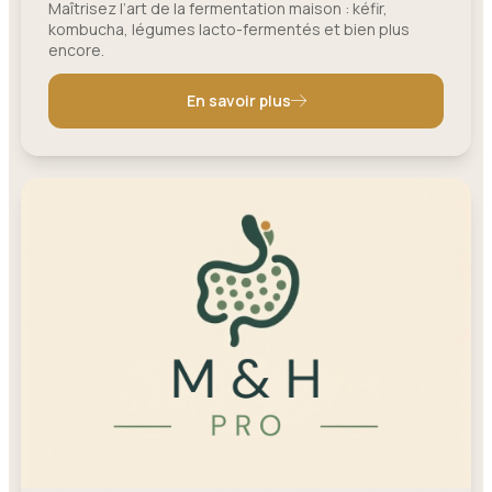
Maîtrisez l’art de la fermentation maison : kéfir,
kombucha, légumes lacto-fermentés et bien plus
encore.
En savoir plus