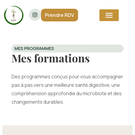
Prendre RDV
MES PROGRAMMES
Mes formations
Des programmes conçus pour vous accompagner
pas à pas vers une meilleure santé digestive, une
compréhension approfondie du microbiote et des
changements durables.